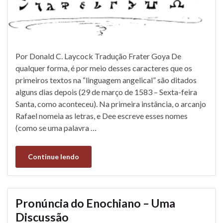
Por Donald C. Laycock Tradução Frater Goya De
qualquer forma, é por meio desses caracteres que os
primeiros textos na “linguagem angelical” são ditados
alguns dias depois (29 de março de 1583 – Sexta-feira
Santa, como aconteceu). Na primeira instância, o arcanjo
Rafael nomeia as letras, e Dee escreve esses nomes
(como se uma palavra …
Continue lendo
Pronúncia do Enochiano – Uma
Discussão