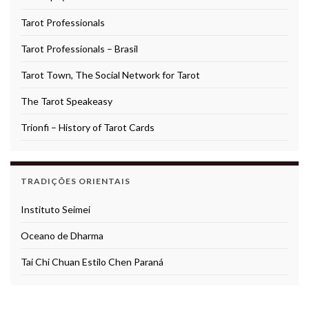
Tarot Professionals
Tarot Professionals – Brasil
Tarot Town, The Social Network for Tarot
The Tarot Speakeasy
Trionfi – History of Tarot Cards
TRADIÇÕES ORIENTAIS
Instituto Seimei
Oceano de Dharma
Tai Chi Chuan Estilo Chen Paraná