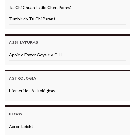
Tai Chi Chuan Estilo Chen Paraná
Tumblr do Tai Chi Paraná
ASSINATURAS
Apoie o Frater Goya e o CIH
ASTROLOGIA
Efemérides Astrológicas
BLOGS
Aaron Leicht