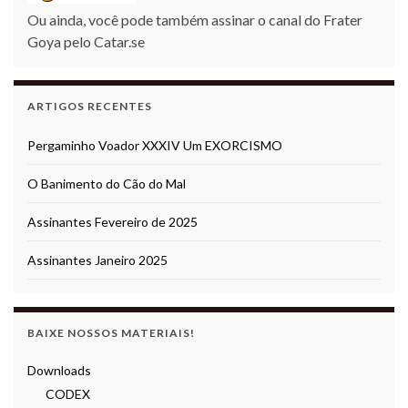
Ou ainda, você pode também assinar o canal do Frater
Goya pelo Catar.se
ARTIGOS RECENTES
Pergaminho Voador XXXIV Um EXORCISMO
O Banimento do Cão do Mal
Assinantes Fevereiro de 2025
Assinantes Janeiro 2025
BAIXE NOSSOS MATERIAIS!
Downloads
CODEX