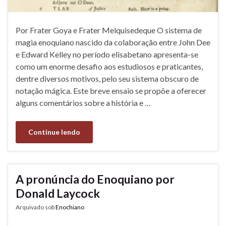
Por Frater Goya e Frater Melquisedeque O sistema de
magia enoquiano nascido da colaboração entre John Dee
e Edward Kelley no período elisabetano apresenta-se
como um enorme desafio aos estudiosos e praticantes,
dentre diversos motivos, pelo seu sistema obscuro de
notação mágica. Este breve ensaio se propõe a oferecer
alguns comentários sobre a história e …
Continue lendo
A pronúncia do Enoquiano por
Donald Laycock
Arquivado sob
Enochiano