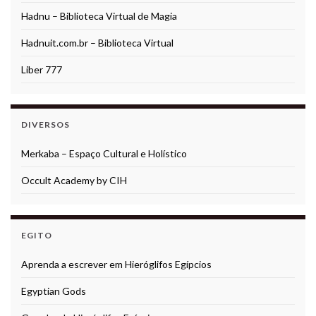
Hadnu – Biblioteca Virtual de Magia
Hadnuit.com.br – Biblioteca Virtual
Liber 777
DIVERSOS
Merkaba – Espaço Cultural e Holístico
Occult Academy by CIH
EGITO
Aprenda a escrever em Hieróglifos Egípcios
Egyptian Gods