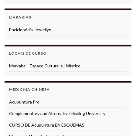
LIVRARIAS
Enciclopédia Llewellyn
LOCAIS DE CURSO
Merkaba – Espaço Cultural e Holístico
MEDICINA CHINESA
Acupuntura Pro
Complementary and Alternative Healing University
CURSO DE Acupuntura EN ESQUEMAS