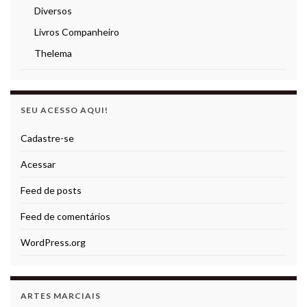
Diversos
Livros Companheiro
Thelema
SEU ACESSO AQUI!
Cadastre-se
Acessar
Feed de posts
Feed de comentários
WordPress.org
ARTES MARCIAIS