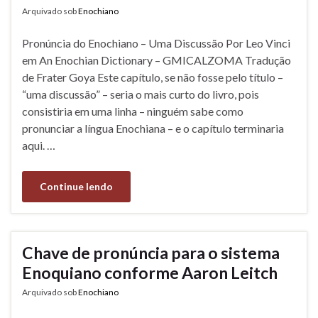
Arquivado sob
Enochiano
Pronúncia do Enochiano – Uma Discussão Por Leo Vinci
em An Enochian Dictionary – GMICALZOMA Tradução
de Frater Goya Este capítulo, se não fosse pelo título –
“uma discussão” – seria o mais curto do livro, pois
consistiria em uma linha – ninguém sabe como
pronunciar a língua Enochiana – e o capítulo terminaria
aqui. …
Continue lendo
Chave de pronúncia para o sistema
Enoquiano conforme Aaron Leitch
Arquivado sob
Enochiano