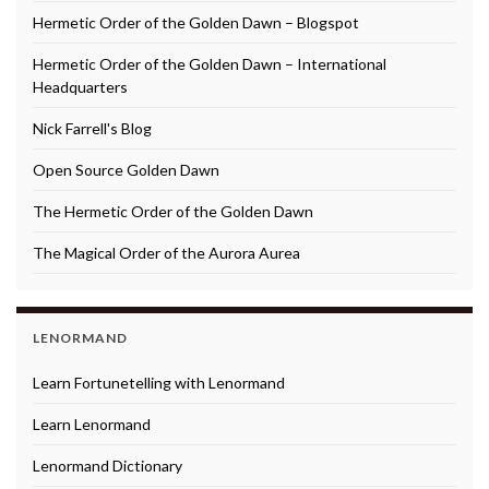
Hermetic Order of the Golden Dawn – Blogspot
Hermetic Order of the Golden Dawn – International
Headquarters
Nick Farrell's Blog
Open Source Golden Dawn
The Hermetic Order of the Golden Dawn
The Magical Order of the Aurora Aurea
LENORMAND
Learn Fortunetelling with Lenormand
Learn Lenormand
Lenormand Dictionary