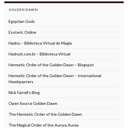
GOLDEN DAWN
Egyptian Gods
Esoteric Online
Hadnu – Biblioteca Virtual de Magia
Hadnuit.com.br – Biblioteca Virtual
Hermetic Order of the Golden Dawn – Blogspot
Hermetic Order of the Golden Dawn – International
Headquarters
Nick Farrell's Blog
Open Source Golden Dawn
The Hermetic Order of the Golden Dawn
The Magical Order of the Aurora Aurea