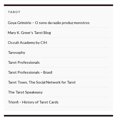
TAROT
Goya Grimório – O sono da razão produz monstros
Mary K. Greer's Tarot Blog
Occult Academy by CIH
Tarosophy
Tarot Professionals
Tarot Professionals – Brasil
Tarot Town, The Social Network for Tarot
The Tarot Speakeasy
Trionfi – History of Tarot Cards