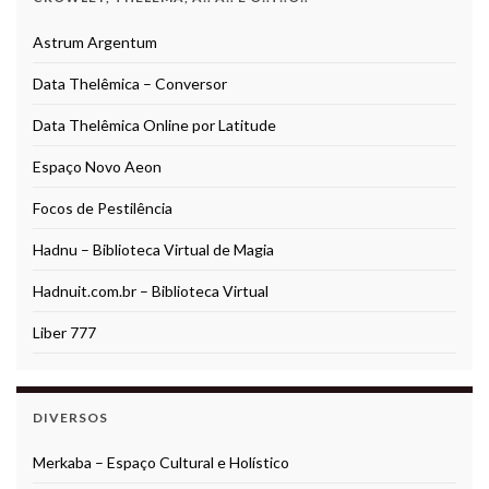
Astrum Argentum
Data Thelêmica – Conversor
Data Thelêmica Online por Latitude
Espaço Novo Aeon
Focos de Pestilência
Hadnu – Biblioteca Virtual de Magia
Hadnuit.com.br – Biblioteca Virtual
Liber 777
DIVERSOS
Merkaba – Espaço Cultural e Holístico