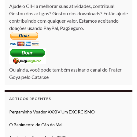
Ajude o CIH a melhorar suas atividades, contribua!
Gostou dos artigos? Gostou dos downloads? Então ajude
contribuindo com qualquer valor. Estamos aceitando
doações usando PayPal, PagSeguro.
Ou ainda, você pode também assinar o canal do Frater
Goya pelo Catar.se
ARTIGOS RECENTES
Pergaminho Voador XXXIV Um EXORCISMO
O Banimento do Cão do Mal