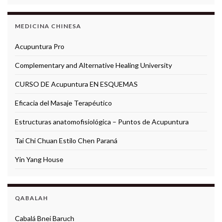
MEDICINA CHINESA
Acupuntura Pro
Complementary and Alternative Healing University
CURSO DE Acupuntura EN ESQUEMAS
Eficacia del Masaje Terapéutico
Estructuras anatomofisiológica – Puntos de Acupuntura
Tai Chi Chuan Estilo Chen Paraná
Yin Yang House
QABALAH
Cabalá Bnei Baruch