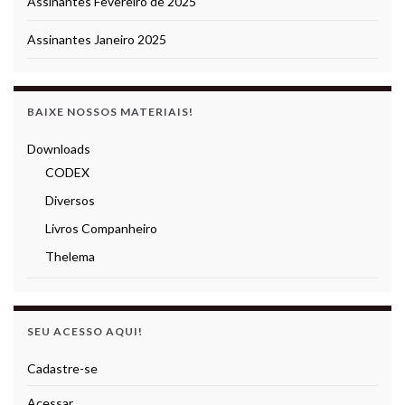
Assinantes Fevereiro de 2025
Assinantes Janeiro 2025
BAIXE NOSSOS MATERIAIS!
Downloads
CODEX
Diversos
Livros Companheiro
Thelema
SEU ACESSO AQUI!
Cadastre-se
Acessar