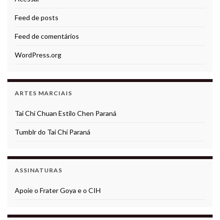
Feed de posts
Feed de comentários
WordPress.org
ARTES MARCIAIS
Tai Chi Chuan Estilo Chen Paraná
Tumblr do Tai Chi Paraná
ASSINATURAS
Apoie o Frater Goya e o CIH