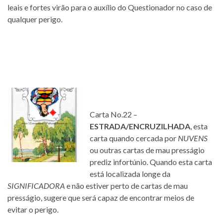
leais e fortes virão para o auxílio do Questionador no caso de
qualquer perigo.
Carta No.22 –
ESTRADA/ENCRUZILHADA
, esta
carta quando cercada por
NUVENS
ou outras cartas de mau presságio
prediz infortúnio. Quando esta carta
está localizada longe da
SIGNIFICADORA
e não estiver perto de cartas de mau
presságio, sugere que será capaz de encontrar meios de
evitar o perigo.