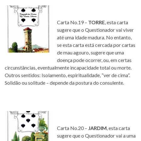
Carta No.19 –
TORRE
, esta carta
sugere que o Questionador vai viver
até uma idade madura. No entanto,
se esta carta está cercada por cartas
de mau agouro, sugere que uma
doença pode ocorrer, ou, em certas
circunstâncias, eventualmente incapacidade total ou morte.
Outros sentidos: Isolamento, espiritualidade, “ver de cima”.
Solidão ou solitude – depende da postura do consulente.
Carta No.20 –
JARDIM
, esta carta
sugere que o Questionador vai a uma