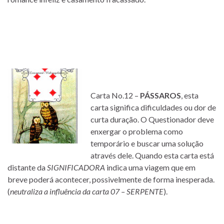
Carta No.12 –
PÁSSAROS
, esta
carta significa dificuldades ou dor de
curta duração. O Questionador deve
enxergar o problema como
temporário e buscar uma solução
através dele. Quando esta carta está
distante da
SIGNIFICADORA
indica uma viagem que em
breve poderá acontecer, possivelmente de forma inesperada.
(
neutraliza a influência da carta 07 – SERPENTE
).