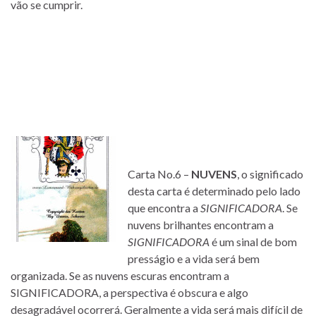
vão se cumprir.
Carta No.6 –
NUVENS
, o significado
desta carta é determinado pelo lado
que encontra a
SIGNIFICADORA
. Se
nuvens brilhantes encontram a
SIGNIFICADORA
é um sinal de bom
presságio e a vida será bem
organizada. Se as nuvens escuras encontram a
SIGNIFICADORA, a perspectiva é obscura e algo
desagradável ocorrerá. Geralmente a vida será mais difícil de