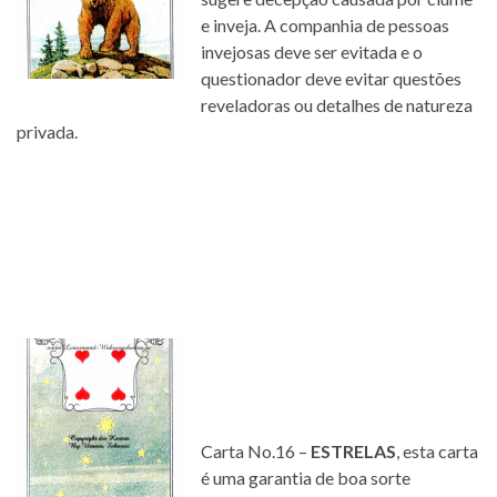
e inveja. A companhia de pessoas
invejosas deve ser evitada e o
questionador deve evitar questões
reveladoras ou detalhes de natureza
privada.
Carta No.16 –
ESTRELAS
, esta carta
é uma garantia de boa sorte