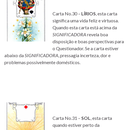
Carta No.30 –
LÍRIOS
, esta carta
significa uma vida feliz e virtuosa.
Quando esta carta está acima da
SIGNIFICADORA
revela boa
disposição e boas perspectivas para
o Questionador. Se a carta estiver
abaixo da
SIGNIFICADORA
, pressagia incerteza, dor e
problemas possivelmente domésticos.
Carta No.31 –
SOL
, esta carta
quando estiver perto da