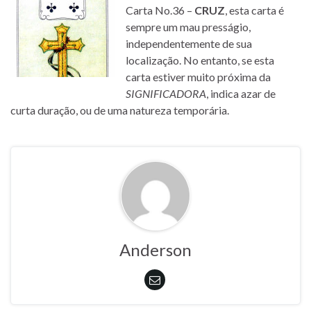
Carta No.36 –
CRUZ
, esta carta é
sempre um mau presságio,
independentemente de sua
localização. No entanto, se esta
carta estiver muito próxima da
SIGNIFICADORA
, indica azar de
curta duração, ou de uma natureza temporária.
Anderson