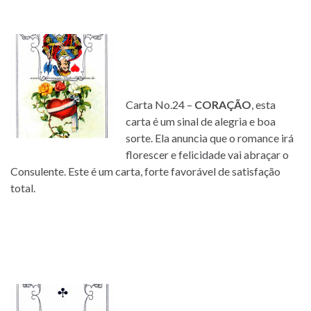
Carta No.24 –
CORAÇÃO
, esta
carta é um sinal de alegria e boa
sorte. Ela anuncia que o romance irá
florescer e felicidade vai abraçar o
Consulente. Este é um carta, forte favorável de satisfação
total.