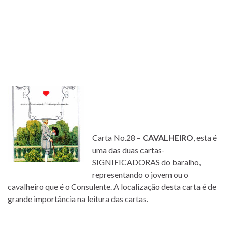
Carta No.28 –
CAVALHEIRO
, esta é
uma das duas cartas-
SIGNIFICADORAS do baralho,
representando o jovem ou o
cavalheiro que é o Consulente. A localização desta carta é de
grande importância na leitura das cartas.