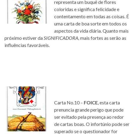
representa um buquê de flores
coloridas e significa felicidade e
contentamento em todas as coisas. É
uma carta de boa sorte em todos os
aspectos da vida diária. Quanto mais
próximo estiver da
SIGNIFICADORA,
mais fortes as serão as
influências favoráveis.
Carta No.10 –
FOICE
, esta carta
prenuncia grande perigo que pode
ser evitado pela presença ao redor
de cartas boas. O infortúnio pode ser
superado se o questionador for