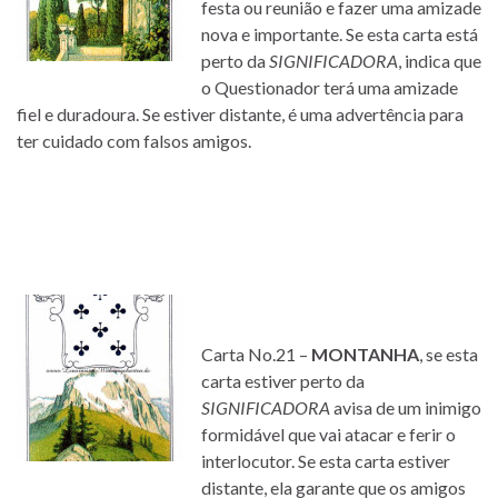
festa ou reunião e fazer uma amizade
nova e importante. Se esta carta está
perto da
SIGNIFICADORA
, indica que
o Questionador terá uma amizade
fiel e duradoura. Se estiver distante, é uma advertência para
ter cuidado com falsos amigos.
Carta No.21 –
MONTANHA
, se esta
carta estiver perto da
SIGNIFICADORA
avisa de um inimigo
formidável que vai atacar e ferir o
interlocutor. Se esta carta estiver
distante, ela garante que os amigos