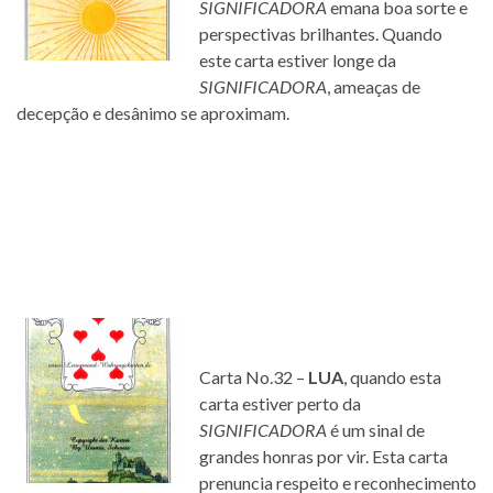
SIGNIFICADORA
emana boa sorte e
perspectivas brilhantes. Quando
este carta estiver longe da
SIGNIFICADORA
, ameaças de
decepção e desânimo se aproximam.
Carta No.32 –
LUA
, quando esta
carta estiver perto da
SIGNIFICADORA
é um sinal de
grandes honras por vir. Esta carta
prenuncia respeito e reconhecimento