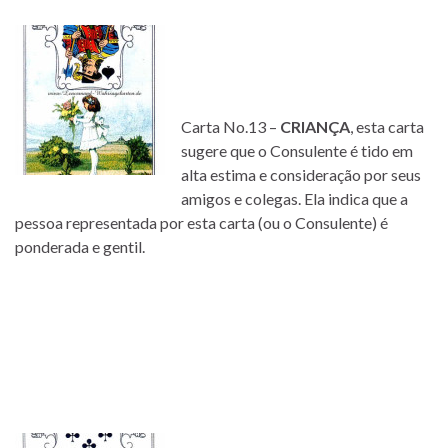
Carta No.13 –
CRIANÇA
, esta carta
sugere que o Consulente é tido em
alta estima e consideração por seus
amigos e colegas. Ela indica que a
pessoa representada por esta carta (ou o Consulente) é
ponderada e gentil.