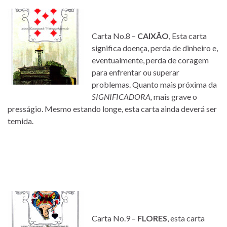
Carta No.8 –
CAIXÃO
, Esta carta
significa doença, perda de dinheiro e,
eventualmente, perda de coragem
para enfrentar ou superar
problemas. Quanto mais próxima da
SIGNIFICADORA,
mais grave o
presságio. Mesmo estando longe, esta carta ainda deverá ser
temida.
Carta No.9 –
FLORES
, esta carta