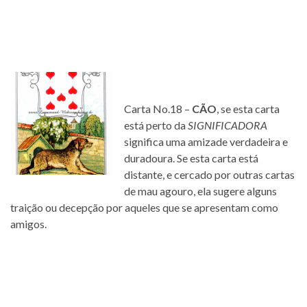
Carta No.18 –
CÃO
, se esta carta
está perto da
SIGNIFICADORA
significa uma amizade verdadeira e
duradoura. Se esta carta está
distante, e cercado por outras cartas
de mau agouro, ela sugere alguns
traição ou decepção por aqueles que se apresentam como
amigos.