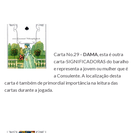
Carta No.29 –
DAMA
, esta é outra
carta-SIGNIFICADORAS do baralho
e representa a jovem ou mulher que é
a Consulente. A localização desta
carta é também de primordial importância na leitura das
cartas durante a jogada.