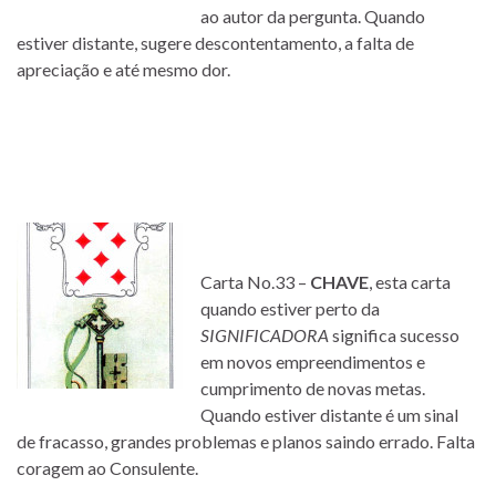
ao autor da pergunta. Quando
estiver distante, sugere descontentamento, a falta de
apreciação e até mesmo dor.
Carta No.33 –
CHAVE
, esta carta
quando estiver perto da
SIGNIFICADORA
significa sucesso
em novos empreendimentos e
cumprimento de novas metas.
Quando estiver distante é um sinal
de fracasso, grandes problemas e planos saindo errado. Falta
coragem ao Consulente.