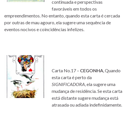
continuada e perspectivas
favoráveis em todos os
empreendimentos. No entanto, quando esta carta é cercada
por outras de mau agouro, ela sugere uma sequência de
eventos nocivos e coincidências infelizes.
Carta No.17 –
CEGONHA
, Quando
esta carta é perto da
SIGNIFICADORA
, ela sugere uma
mudança de residência. Se esta carta
está distante sugere mudança está
atrasada ou adiada indefinidamente.