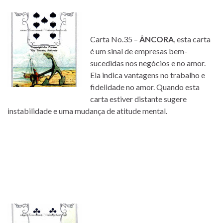
Carta No.35 –
ÂNCORA
, esta carta
é um sinal de empresas bem-
sucedidas nos negócios e no amor.
Ela indica vantagens no trabalho e
fidelidade no amor. Quando esta
carta estiver distante sugere
instabilidade e uma mudança de atitude mental.