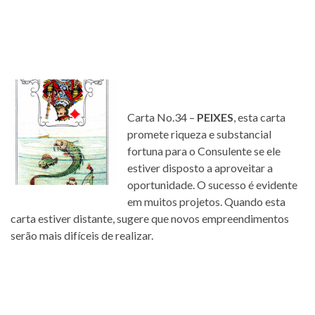
Carta No.34 –
PEIXES
, esta carta
promete riqueza e substancial
fortuna para o Consulente se ele
estiver disposto a aproveitar a
oportunidade. O sucesso é evidente
em muitos projetos. Quando esta
carta estiver distante, sugere que novos empreendimentos
serão mais difíceis de realizar.