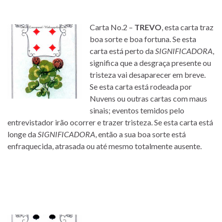
Carta No.2 –
TREVO
, esta carta traz
boa sorte e boa fortuna. Se esta
carta está perto da
SIGNIFICADORA
,
significa que a desgraça presente ou
tristeza vai desaparecer em breve.
Se esta carta está rodeada por
Nuvens ou outras cartas com maus
sinais; eventos temidos pelo
entrevistador irão ocorrer e trazer tristeza. Se esta carta está
longe da
SIGNIFICADORA
, então a sua boa sorte está
enfraquecida, atrasada ou até mesmo totalmente ausente.