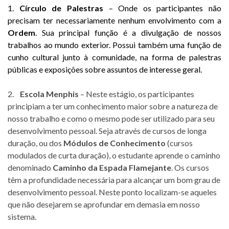
1.
Círculo de Palestras
– Onde os participantes não
precisam ter necessariamente nenhum envolvimento com a
Ordem
. Sua principal função é a divulgação de nossos
trabalhos ao mundo exterior. Possui também uma função de
cunho cultural junto à comunidade, na forma de palestras
públicas e exposições sobre assuntos de interesse geral.
2.
Escola Menphis
– Neste estágio, os participantes
principiam a ter um conhecimento maior sobre a natureza de
nosso trabalho e como o mesmo pode ser utilizado para seu
desenvolvimento pessoal. Seja através de cursos de longa
duração, ou dos
Módulos de Conhecimento
(cursos
modulados de curta duração), o estudante aprende o caminho
denominado
Caminho da Espada Flamejante
. Os cursos
têm a profundidade necessária para alcançar um bom grau de
desenvolvimento pessoal. Neste ponto localizam-se aqueles
que não desejarem se aprofundar em demasia em nosso
sistema.