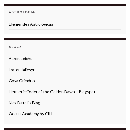
ASTROLOGIA
Efemérides Astrológicas
BLOGS
Aaron Leicht
Frater Taliesyn
Goya Grimório
Hermetic Order of the Golden Dawn – Blogspot
Nick Farrell's Blog
Occult Academy by CIH