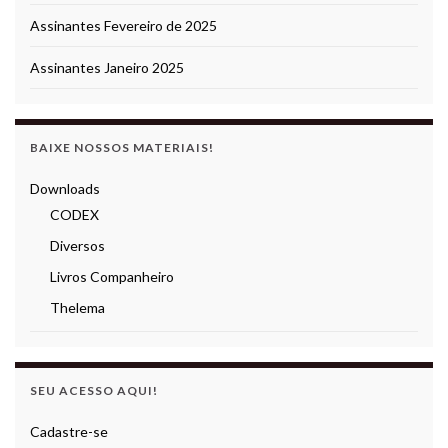
Assinantes Fevereiro de 2025
Assinantes Janeiro 2025
BAIXE NOSSOS MATERIAIS!
Downloads
CODEX
Diversos
Livros Companheiro
Thelema
SEU ACESSO AQUI!
Cadastre-se