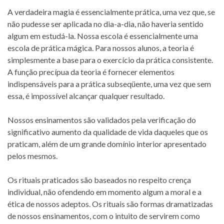
A verdadeira magia é essencialmente prática, uma vez que, se
não pudesse ser aplicada no dia-a-dia, não haveria sentido
algum em estudá-la. Nossa escola é essencialmente uma
escola de prática mágica. Para nossos alunos, a teoria é
simplesmente a base para o exercício da prática consistente.
A função precípua da teoria é fornecer elementos
indispensáveis para a prática subseqüente, uma vez que sem
essa, é impossível alcançar qualquer resultado.
Nossos ensinamentos são validados pela verificação do
significativo aumento da qualidade de vida daqueles que os
praticam, além de um grande domínio interior apresentado
pelos mesmos.
Os rituais praticados são baseados no respeito crença
individual, não ofendendo em momento algum a moral e a
ética de nossos adeptos. Os rituais são formas dramatizadas
de nossos ensinamentos, com o intuito de servirem como