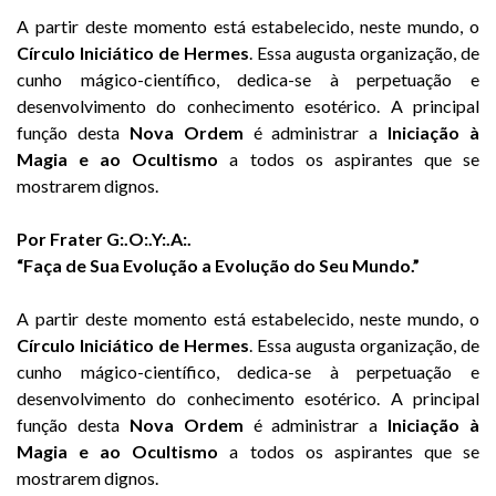
A partir deste momento está estabelecido, neste mundo, o
Círculo Iniciático de Hermes
. Essa augusta organização, de
cunho mágico-científico, dedica-se à perpetuação e
desenvolvimento do conhecimento esotérico. A principal
função desta
Nova Ordem
é administrar a
Iniciação à
Magia
e ao Ocultismo
a todos os aspirantes que se
mostrarem dignos.
Por Frater G:.O:.Y:.A:.
“Faça de Sua Evolução a Evolução do Seu Mundo.”
A partir deste momento está estabelecido, neste mundo, o
Círculo Iniciático de Hermes
. Essa augusta organização, de
cunho mágico-científico, dedica-se à perpetuação e
desenvolvimento do conhecimento esotérico. A principal
função desta
Nova Ordem
é administrar a
Iniciação à
Magia
e ao Ocultismo
a todos os aspirantes que se
mostrarem dignos.