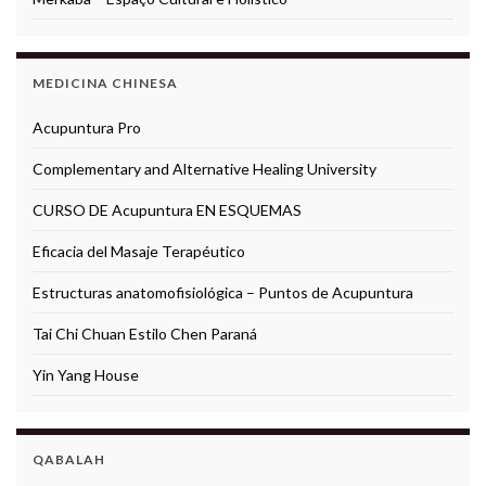
MEDICINA CHINESA
Acupuntura Pro
Complementary and Alternative Healing University
CURSO DE Acupuntura EN ESQUEMAS
Eficacia del Masaje Terapéutico
Estructuras anatomofisiológica – Puntos de Acupuntura
Tai Chi Chuan Estilo Chen Paraná
Yin Yang House
QABALAH