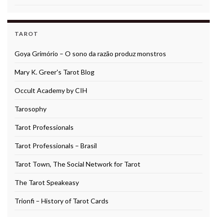
TAROT
Goya Grimório – O sono da razão produz monstros
Mary K. Greer's Tarot Blog
Occult Academy by CIH
Tarosophy
Tarot Professionals
Tarot Professionals – Brasil
Tarot Town, The Social Network for Tarot
The Tarot Speakeasy
Trionfi – History of Tarot Cards