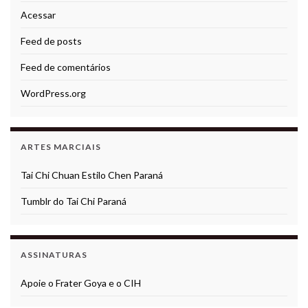
Acessar
Feed de posts
Feed de comentários
WordPress.org
ARTES MARCIAIS
Tai Chi Chuan Estilo Chen Paraná
Tumblr do Tai Chi Paraná
ASSINATURAS
Apoie o Frater Goya e o CIH