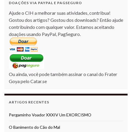
DOAÇÕES VIA PAYPAL E PAGSEGURO
Ajude o CIH a melhorar suas atividades, contribua!
Gostou dos artigos? Gostou dos downloads? Então ajude
contribuindo com qualquer valor. Estamos aceitando
doações usando PayPal, PagSeguro.
Ou ainda, você pode também assinar o canal do Frater
Goya pelo Catar.se
ARTIGOS RECENTES
Pergaminho Voador XXXIV Um EXORCISMO
O Banimento do Cão do Mal