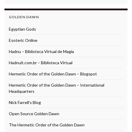
GOLDEN DAWN
Egyptian Gods
Esoteric Online
Hadnu – Biblioteca Virtual de Magia
Hadnuit.com.br – Biblioteca Virtual
Hermetic Order of the Golden Dawn – Blogspot
Hermetic Order of the Golden Dawn – International
Headquarters
Nick Farrell's Blog
Open Source Golden Dawn
The Hermetic Order of the Golden Dawn