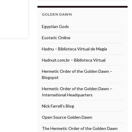
GOLDEN DAWN
Egyptian Gods
Esoteric Online
Hadnu – Biblioteca Virtual de Magia
Hadnuit.com.br – Biblioteca Virtual
Hermetic Order of the Golden Dawn –
Blogspot
Hermetic Order of the Golden Dawn –
International Headquarters
Nick Farrell's Blog
Open Source Golden Dawn
The Hermetic Order of the Golden Dawn