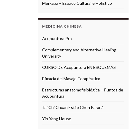
Merkaba – Espaço Cultural e Holístico
MEDICINA CHINESA
Acupuntura Pro
Complementary and Alternative Healing
University
CURSO DE Acupuntura EN ESQUEMAS
Eficacia del Masaje Terapéutico
Estructuras anatomofisiológica – Puntos de
Acupuntura
Tai Chi Chuan Estilo Chen Paraná
Yin Yang House