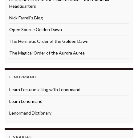
Headquarters
Nick Farrell's Blog
Open Source Golden Dawn
The Hermetic Order of the Golden Dawn
The Magical Order of the Aurora Aurea
LENORMAND
Learn Fortunetelling with Lenormand
Learn Lenormand
Lenormand Dictionary
LIVRARIAS