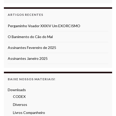
ARTIGOS RECENTES
Pergaminho Voador XXXIV Um EXORCISMO
O Banimento do Cão do Mal
Assinantes Fevereiro de 2025
Assinantes Janeiro 2025
BAIXE NOSSOS MATERIAIS!
Downloads
CODEX
Diversos
Livros Companheiro