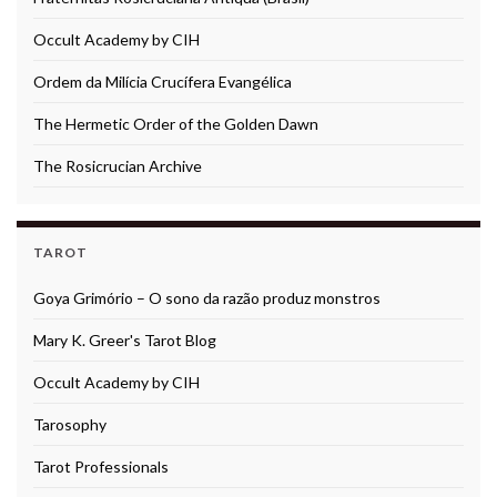
Occult Academy by CIH
Ordem da Milícia Crucífera Evangélica
The Hermetic Order of the Golden Dawn
The Rosicrucian Archive
TAROT
Goya Grimório – O sono da razão produz monstros
Mary K. Greer's Tarot Blog
Occult Academy by CIH
Tarosophy
Tarot Professionals