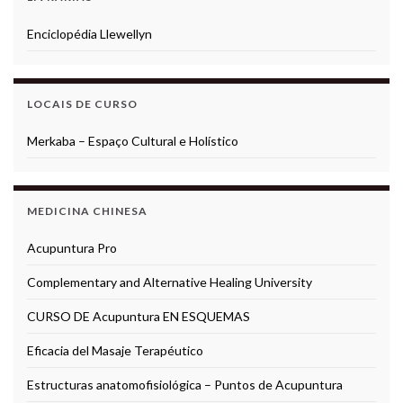
Enciclopédia Llewellyn
LOCAIS DE CURSO
Merkaba – Espaço Cultural e Holístico
MEDICINA CHINESA
Acupuntura Pro
Complementary and Alternative Healing University
CURSO DE Acupuntura EN ESQUEMAS
Eficacia del Masaje Terapéutico
Estructuras anatomofisiológica – Puntos de Acupuntura