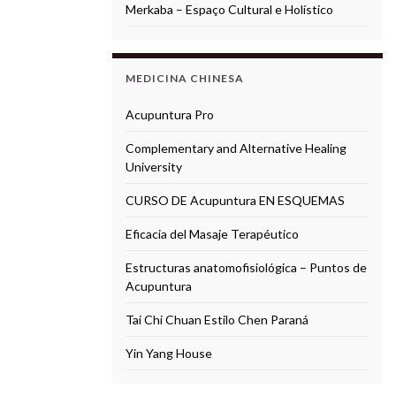
Merkaba – Espaço Cultural e Holístico
MEDICINA CHINESA
Acupuntura Pro
Complementary and Alternative Healing
University
CURSO DE Acupuntura EN ESQUEMAS
Eficacia del Masaje Terapéutico
Estructuras anatomofisiológica – Puntos de
Acupuntura
Tai Chi Chuan Estilo Chen Paraná
Yin Yang House