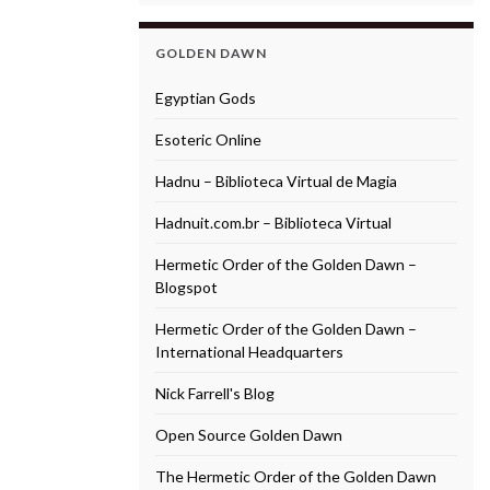
GOLDEN DAWN
Egyptian Gods
Esoteric Online
Hadnu – Biblioteca Virtual de Magia
Hadnuit.com.br – Biblioteca Virtual
Hermetic Order of the Golden Dawn –
Blogspot
Hermetic Order of the Golden Dawn –
International Headquarters
Nick Farrell's Blog
Open Source Golden Dawn
The Hermetic Order of the Golden Dawn