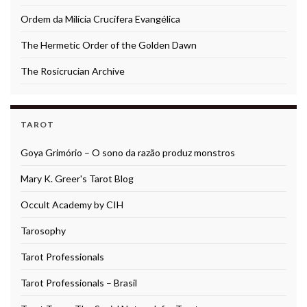
Ordem da Milícia Crucífera Evangélica
The Hermetic Order of the Golden Dawn
The Rosicrucian Archive
TAROT
Goya Grimório – O sono da razão produz monstros
Mary K. Greer's Tarot Blog
Occult Academy by CIH
Tarosophy
Tarot Professionals
Tarot Professionals – Brasil