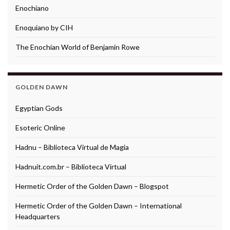
Enochiano
Enoquiano by CIH
The Enochian World of Benjamin Rowe
GOLDEN DAWN
Egyptian Gods
Esoteric Online
Hadnu – Biblioteca Virtual de Magia
Hadnuit.com.br – Biblioteca Virtual
Hermetic Order of the Golden Dawn – Blogspot
Hermetic Order of the Golden Dawn – International
Headquarters