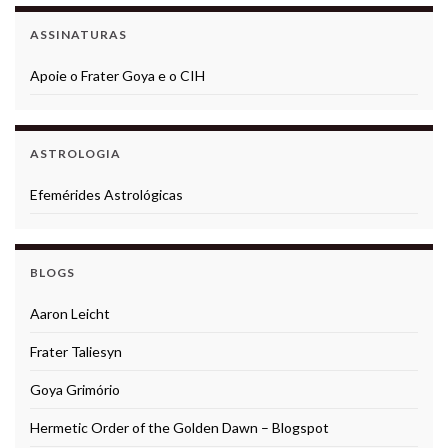
ASSINATURAS
Apoie o Frater Goya e o CIH
ASTROLOGIA
Efemérides Astrológicas
BLOGS
Aaron Leicht
Frater Taliesyn
Goya Grimório
Hermetic Order of the Golden Dawn – Blogspot