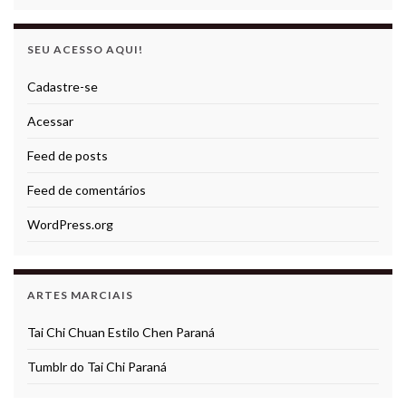
SEU ACESSO AQUI!
Cadastre-se
Acessar
Feed de posts
Feed de comentários
WordPress.org
ARTES MARCIAIS
Tai Chi Chuan Estilo Chen Paraná
Tumblr do Tai Chi Paraná