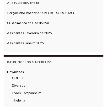
ARTIGOS RECENTES
Pergaminho Voador XXXIV Um EXORCISMO
O Banimento do Cão do Mal
Assinantes Fevereiro de 2025
Assinantes Janeiro 2025
BAIXE NOSSOS MATERIAIS!
Downloads
CODEX
Diversos
Livros Companheiro
Thelema