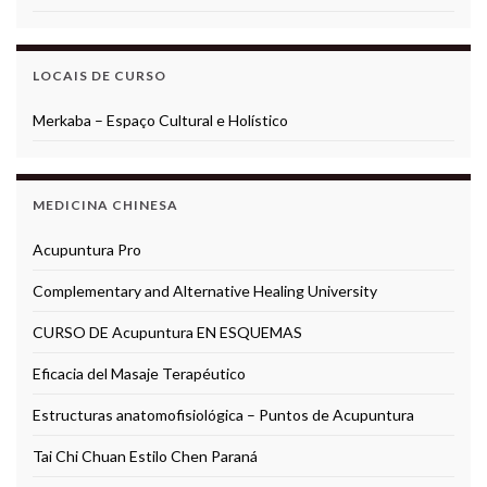
LOCAIS DE CURSO
Merkaba – Espaço Cultural e Holístico
MEDICINA CHINESA
Acupuntura Pro
Complementary and Alternative Healing University
CURSO DE Acupuntura EN ESQUEMAS
Eficacia del Masaje Terapéutico
Estructuras anatomofisiológica – Puntos de Acupuntura
Tai Chi Chuan Estilo Chen Paraná