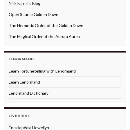
Nick Farrell's Blog
Open Source Golden Dawn
The Hermetic Order of the Golden Dawn
The Magical Order of the Aurora Aurea
LENORMAND
Learn Fortunetelling with Lenormand
Learn Lenormand
Lenormand Dictionary
LIVRARIAS
Enciclopédia Llewellyn