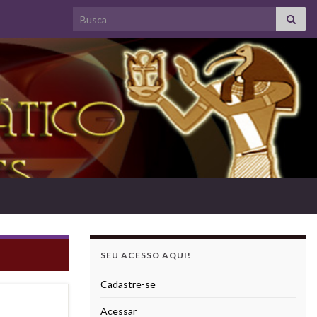
Search for:
SEU ACESSO AQUI!
Cadastre-se
Acessar