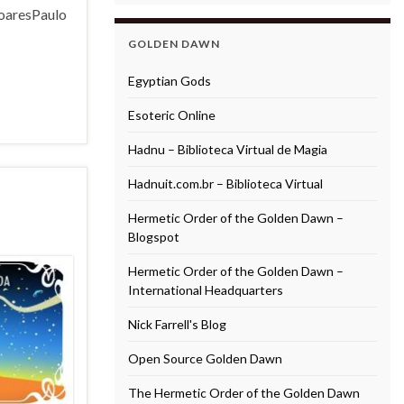
SoaresPaulo
GOLDEN DAWN
Egyptian Gods
Esoteric Online
Hadnu – Biblioteca Virtual de Magia
Hadnuit.com.br – Biblioteca Virtual
Hermetic Order of the Golden Dawn –
Blogspot
Hermetic Order of the Golden Dawn –
International Headquarters
Nick Farrell's Blog
Open Source Golden Dawn
The Hermetic Order of the Golden Dawn