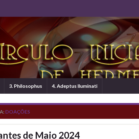
3. Philosophus
4. Adeptus Iluminati
A:
DOAÇÕES
antes de Maio 2024